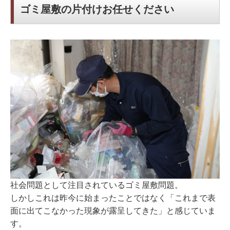
ゴミ屋敷の片付けお任せください
社会問題として注目されているゴミ屋敷問題。
しかしこれは昨今に始まったことではなく「これまで表
面に出てこなかった現象が露呈してきた」と感じていま
す。