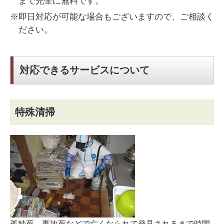
まで完全に無料です。
※即日対応が可能な場合もございますので、ご相談く
ださい。
対応できるサービスについて
特殊清掃
孤独死、事故死などで亡くなられて発見されるまで時間