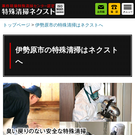
トップページ
>
伊勢原市の特殊清掃はネクストへ
伊勢原市の特殊清掃はネクスト
へ