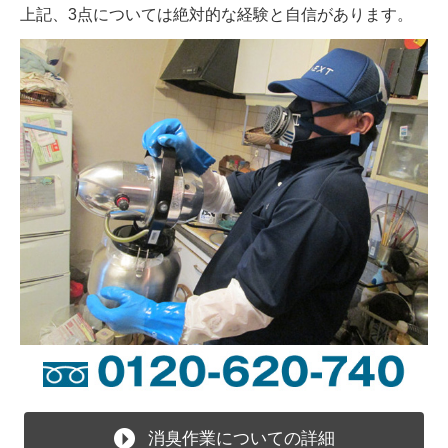
上記、3点については絶対的な経験と自信があります。
消臭作業についての詳細