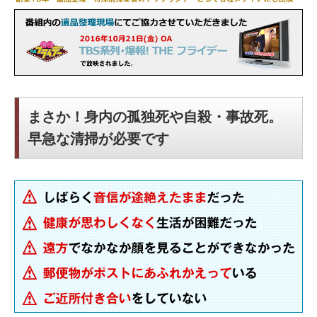
まさか！身内の孤独死や自殺・事故死。
早急な清掃が必要です