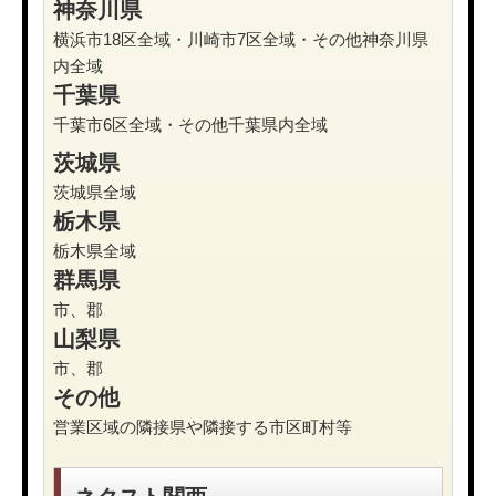
神奈川県
横浜市18区全域・川崎市7区全域・その他神奈川県
内全域
千葉県
千葉市6区全域・その他千葉県内全域
茨城県
茨城県全域
栃木県
栃木県全域
群馬県
市、郡
山梨県
市、郡
その他
営業区域の隣接県や隣接する市区町村等