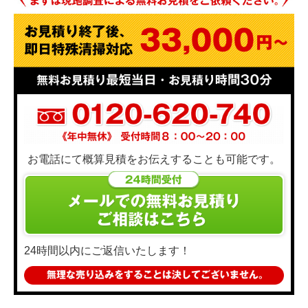
お電話にて概算見積をお伝えすることも可能です。
24時間以内にご返信いたします！