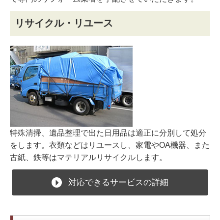
リサイクル・リユース
特殊清掃、遺品整理で出た日用品は適正に分別して処分
をします。衣類などはリユースし、家電やOA機器、また
古紙、鉄等はマテリアルリサイクルします。
対応できるサービスの詳細