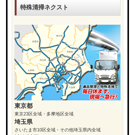
特殊清掃ネクスト
東京都
東京23区全域・多摩地区全域
埼玉県
さいたま市10区全域・その他埼玉県内全域