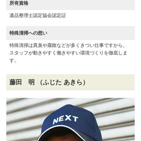
所有資格
遺品整理士認定協会認定証
特殊清掃への想い
特殊清掃は異臭や腐敗などが多くきつい仕事ですから、
スタッフが動きやすく働きやすい環境づくりを徹底しま
す。
藤田 明
（ふじた あきら）