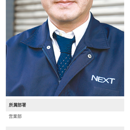
所属部署
営業部