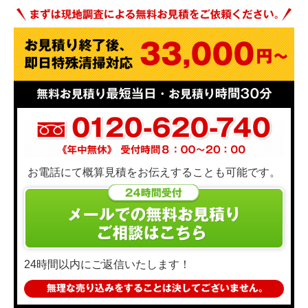
お電話にて概算見積をお伝えすることも可能です。
24時間以内にご返信いたします！