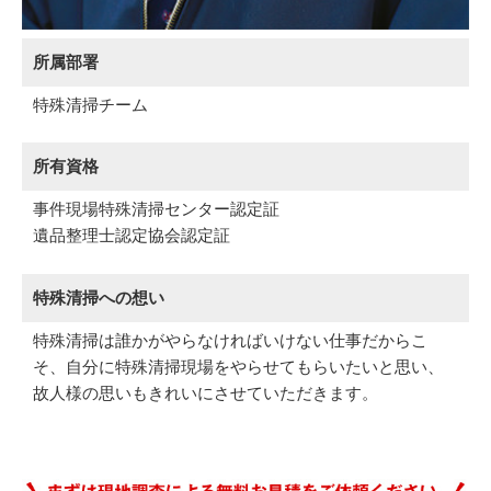
所属部署
特殊清掃チーム
所有資格
事件現場特殊清掃センター認定証
遺品整理士認定協会認定証
特殊清掃への想い
特殊清掃は誰かがやらなければいけない仕事だからこ
そ、自分に特殊清掃現場をやらせてもらいたいと思い、
故人様の思いもきれいにさせていただきます。