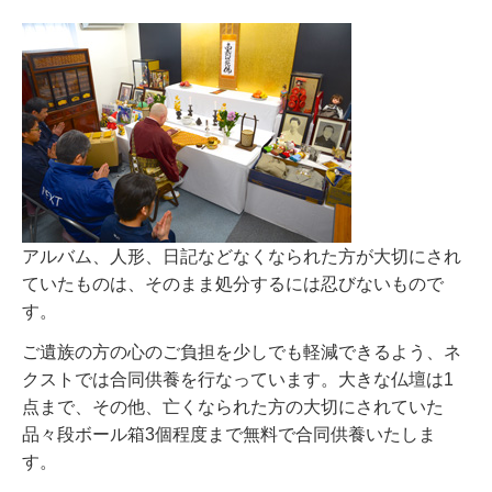
アルバム、人形、日記などなくなられた方が大切にされ
ていたものは、そのまま処分するには忍びないもので
す。
ご遺族の方の心のご負担を少しでも軽減できるよう、ネ
クストでは合同供養を行なっています。大きな仏壇は1
点まで、その他、亡くなられた方の大切にされていた
品々段ボール箱3個程度まで無料で合同供養いたしま
す。