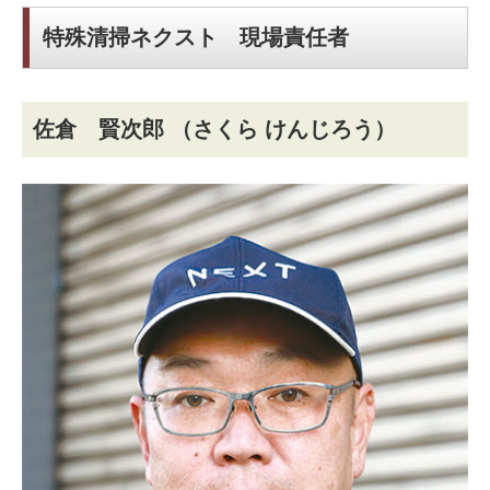
特殊清掃ネクスト 現場責任者
佐倉 賢次郎
（さくら けんじろう）