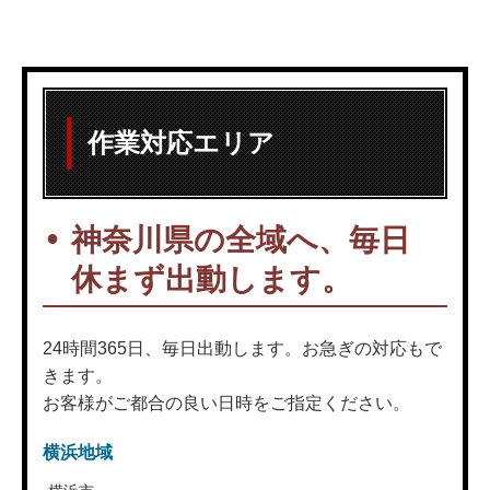
作業対応エリア
神奈川県の全域へ、毎日
休まず出動します。
24時間365日、毎日出動します。お急ぎの対応もで
きます。
お客様がご都合の良い日時をご指定ください。
横浜地域