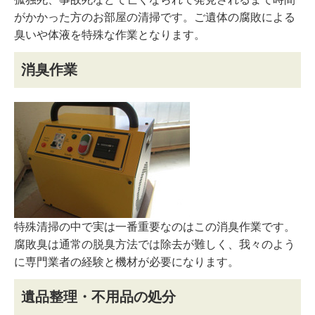
がかかった方のお部屋の清掃です。ご遺体の腐敗による
臭いや体液を特殊な作業となります。
消臭作業
特殊清掃の中で実は一番重要なのはこの消臭作業です。
腐敗臭は通常の脱臭方法では除去が難しく、我々のよう
に専門業者の経験と機材が必要になります。
遺品整理・不用品の処分