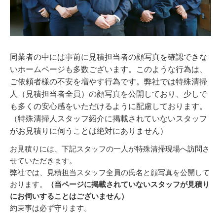
同業者の中には事前に見積担当者の顔写真を確認できな
いホームページも多数ございます。このような行為は、
ご依頼者様の不安を増やす行為です。弊社では特殊清掃
人（見積担当者全員）の顔写真を公開しており、少しで
も多くの安心感をいただけるように配慮しております。
（特殊清掃人スタッフ紹介に掲載されていないスタッフ
がお見積りに伺うことは絶対にありません）
お見積りには、下記スタッフの一人が特殊清掃現場へ訪問さ
せていただきます。
弊社では、見積担当スタッフ全員の氏名と顔写真を公開して
おります。
（当ページに掲載されていないスタッフが見積り
にお伺いすることはございません）
約束事は必ず守ります。