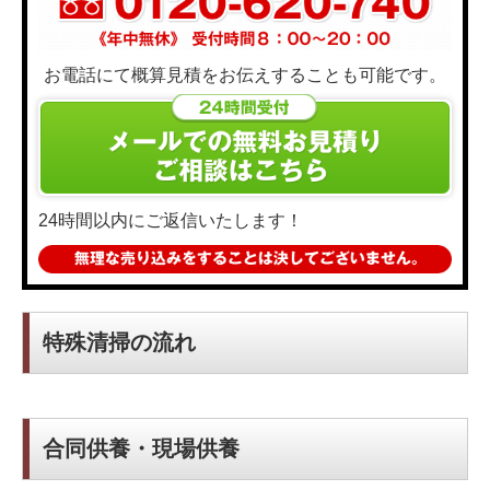
お電話にて概算見積をお伝えすることも可能です。
24時間以内にご返信いたします！
特殊清掃の流れ
合同供養・現場供養