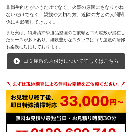
非衛生的とかいうだけでなく、火事の原因にもなりかね
ないだけでなく、親族や大切な方、近隣の方との人間関
係にも影響してきます。
また実は、特殊清掃や遺品整理のご依頼とゴミ屋敷が混在し
たケースが多々あり、経験豊かなスタッフはゴミ屋敷の清掃
も柔軟に対応しております。
ゴミ屋敷の片付けについて詳しくはこちら