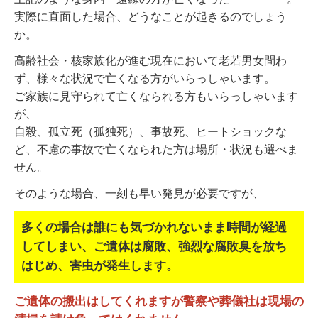
実際に直面した場合、どうなことが起きるのでしょう
か。
高齢社会・核家族化が進む現在において老若男女問わ
ず、様々な状況で亡くなる方がいらっしゃいます。
ご家族に見守られて亡くなられる方もいらっしゃいます
が、
自殺、孤立死（孤独死）、事故死、ヒートショックな
ど、不慮の事故で亡くなられた方は場所・状況も選べま
せん。
そのような場合、一刻も早い発見が必要ですが、
多くの場合は誰にも気づかれないまま時間が経過
してしまい、
ご遺体は腐敗、強烈な腐敗臭を放ち
はじめ、害虫が発生します。
ご遺体の搬出はしてくれますが警察や葬儀社は現場の