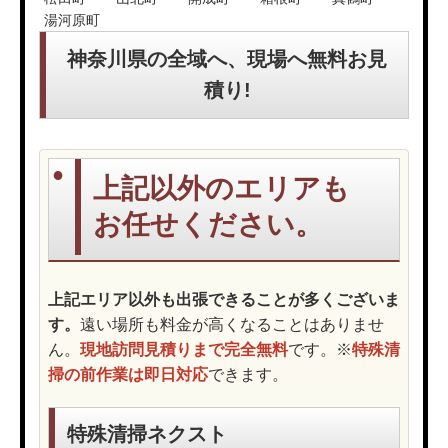
湯河原町
神奈川県の全域へ、現場へ無料お見
積り!
上記以外のエリアも
お任せください。
上記エリア以外も出張できることが多くございま
す。
遠い場所も料金が高くなることはありませ
ん。
現地訪問見積りまで完全無料
です。※
特殊清
掃の前作業は即日対応
できます。
特殊清掃ネクスト