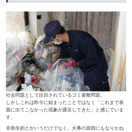
社会問題として注目されているゴミ屋敷問題。
しかしこれは昨今に始まったことではなく「これまで表
面に出てこなかった現象が露呈してきた」と感じていま
す。
非衛生的とかいうだけでなく、火事の原因にもなりかね