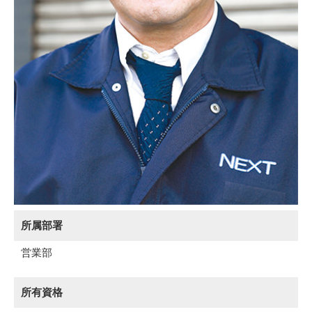
所属部署
営業部
所有資格