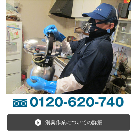
消臭作業についての詳細