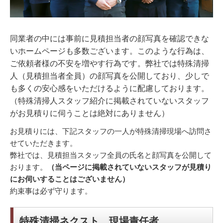
同業者の中には事前に見積担当者の顔写真を確認できな
いホームページも多数ございます。このような行為は、
ご依頼者様の不安を増やす行為です。弊社では特殊清掃
人（見積担当者全員）の顔写真を公開しており、少しで
も多くの安心感をいただけるように配慮しております。
（特殊清掃人スタッフ紹介に掲載されていないスタッフ
がお見積りに伺うことは絶対にありません）
お見積りには、下記スタッフの一人が特殊清掃現場へ訪問さ
せていただきます。
弊社では、見積担当スタッフ全員の氏名と顔写真を公開して
おります。
（当ページに掲載されていないスタッフが見積り
にお伺いすることはございません）
約束事は必ず守ります。
特殊清掃ネクスト 現場責任者