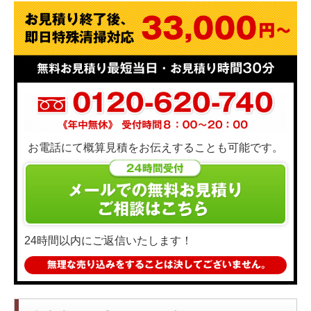
お電話にて概算見積をお伝えすることも可能です。
24時間以内にご返信いたします！