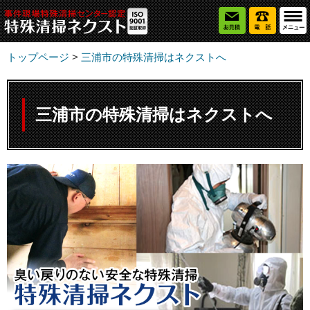
トップページ
>
三浦市の特殊清掃はネクストへ
三浦市の特殊清掃はネクストへ