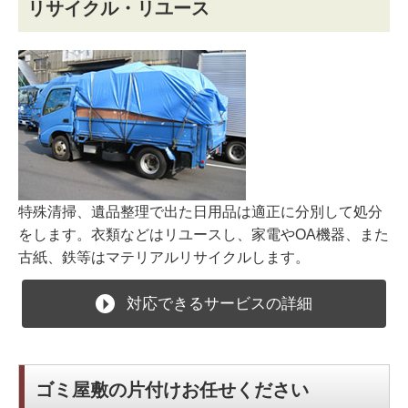
リサイクル・リユース
特殊清掃、遺品整理で出た日用品は適正に分別して処分
をします。衣類などはリユースし、家電やOA機器、また
古紙、鉄等はマテリアルリサイクルします。
対応できるサービスの詳細
ゴミ屋敷の片付けお任せください