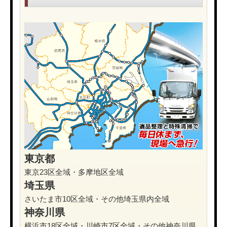
東京都
東京23区全域・多摩地区全域
埼玉県
さいたま市10区全域・その他埼玉県内全域
神奈川県
横浜市18区全域・川崎市7区全域・その他神奈川県