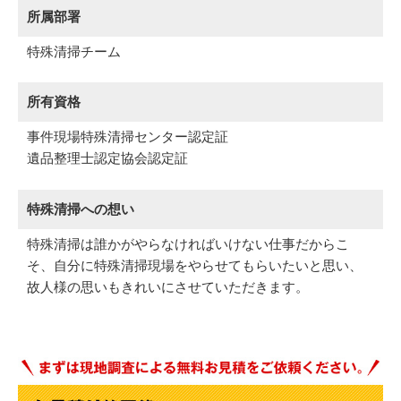
所属部署
特殊清掃チーム
所有資格
事件現場特殊清掃センター認定証
遺品整理士認定協会認定証
特殊清掃への想い
特殊清掃は誰かがやらなければいけない仕事だからこ
そ、自分に特殊清掃現場をやらせてもらいたいと思い、
故人様の思いもきれいにさせていただきます。