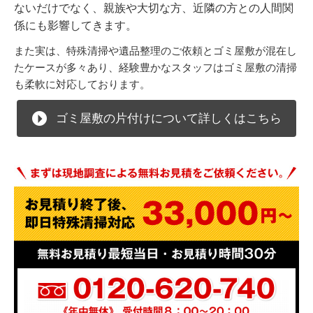
ないだけでなく、親族や大切な方、近隣の方との人間関
係にも影響してきます。
また実は、特殊清掃や遺品整理のご依頼とゴミ屋敷が混在し
たケースが多々あり、経験豊かなスタッフはゴミ屋敷の清掃
も柔軟に対応しております。
ゴミ屋敷の片付けについて詳しくはこちら