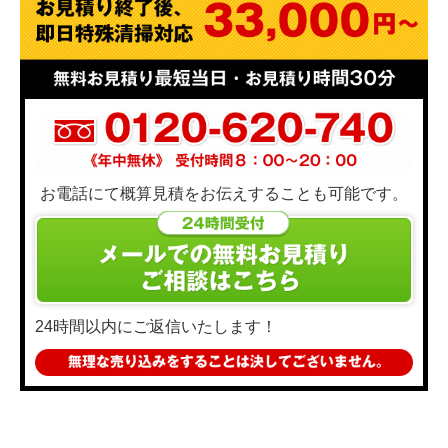
お電話にて概算見積をお伝えすることも可能です。
24時間以内にご返信いたします！