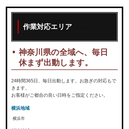
作業対応エリア
神奈川県の全域へ、毎日
休まず出動します。
24時間365日、毎日出動します。お急ぎの対応もで
きます。
お客様がご都合の良い日時をご指定ください。
横浜地域
横浜市