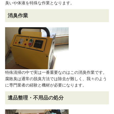
臭いや体液を特殊な作業となります。
消臭作業
特殊清掃の中で実は一番重要なのはこの消臭作業です。
腐敗臭は通常の脱臭方法では除去が難しく、我々のよう
に専門業者の経験と機材が必要になります。
遺品整理・不用品の処分