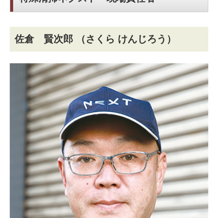
佐倉 賢次郎
（さくら けんじろう）