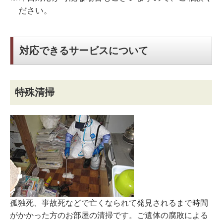
ださい。
対応できるサービスについて
特殊清掃
孤独死、事故死などで亡くなられて発見されるまで時間
がかかった方のお部屋の清掃です。ご遺体の腐敗による