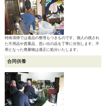
特殊清掃では遺品の整理もつきものです。個人の残され
た不用品や貴重品、思い出の品を丁寧に分別します。不
用となった廃棄物は適正に処分いたします。
合同供養