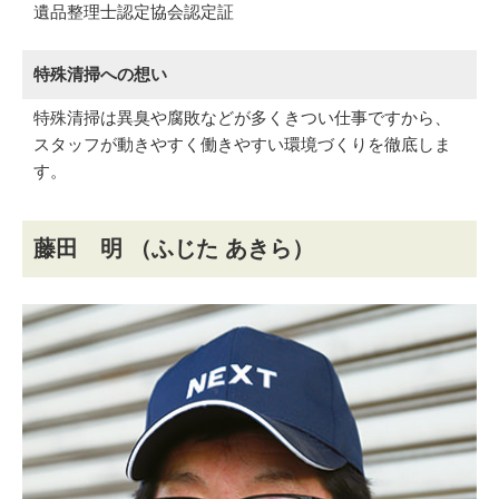
遺品整理士認定協会認定証
特殊清掃への想い
特殊清掃は異臭や腐敗などが多くきつい仕事ですから、
スタッフが動きやすく働きやすい環境づくりを徹底しま
す。
藤田 明
（ふじた あきら）