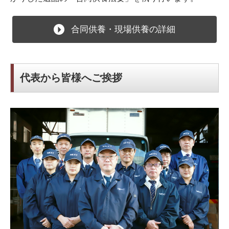
合同供養・現場供養の詳細
代表から皆様へご挨拶