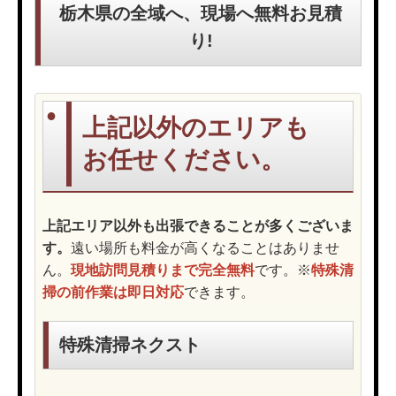
栃木県の全域へ、現場へ無料お見積
り!
上記以外のエリアも
お任せください。
上記エリア以外も出張できることが多くございま
す。
遠い場所も料金が高くなることはありませ
ん。
現地訪問見積りまで完全無料
です。※
特殊清
掃の前作業は即日対応
できます。
特殊清掃ネクスト