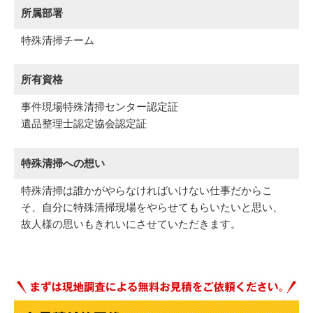
所属部署
特殊清掃チーム
所有資格
事件現場特殊清掃センター認定証
遺品整理士認定協会認定証
特殊清掃への想い
特殊清掃は誰かがやらなければいけない仕事だからこ
そ、自分に特殊清掃現場をやらせてもらいたいと思い、
故人様の思いもきれいにさせていただきます。