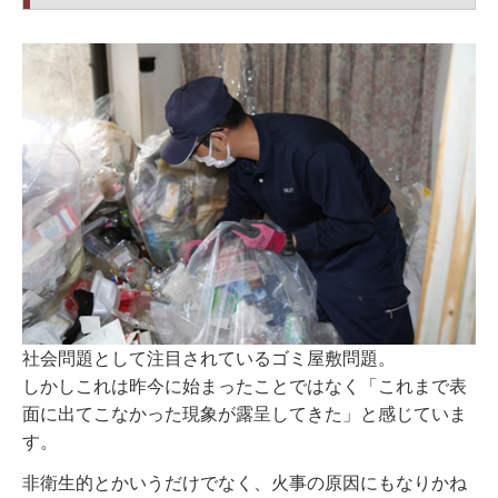
社会問題として注目されているゴミ屋敷問題。
しかしこれは昨今に始まったことではなく「これまで表
面に出てこなかった現象が露呈してきた」と感じていま
す。
非衛生的とかいうだけでなく、火事の原因にもなりかね