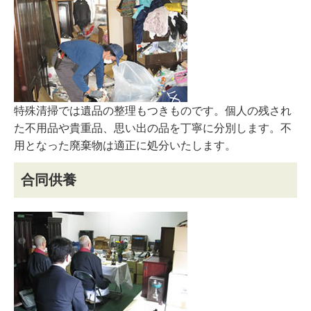
特殊清掃では遺品の整理もつきものです。個人の残され
た不用品や貴重品、思い出の品を丁寧に分別します。不
用となった廃棄物は適正に処分いたします。
合同供養