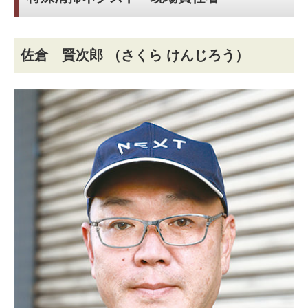
佐倉 賢次郎
（さくら けんじろう）