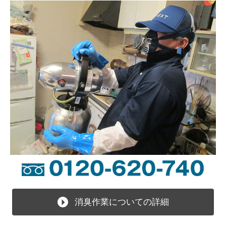
消臭作業についての詳細