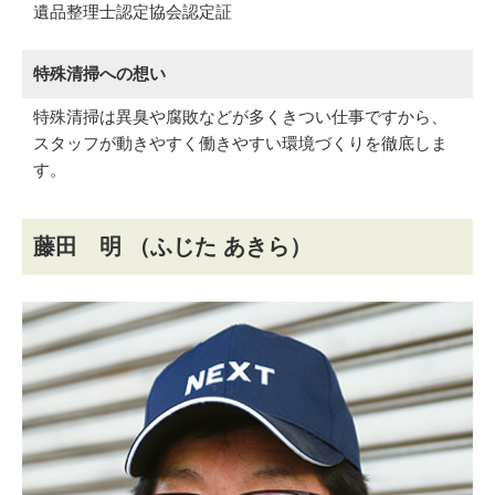
遺品整理士認定協会認定証
特殊清掃への想い
特殊清掃は異臭や腐敗などが多くきつい仕事ですから、
スタッフが動きやすく働きやすい環境づくりを徹底しま
す。
藤田 明
（ふじた あきら）