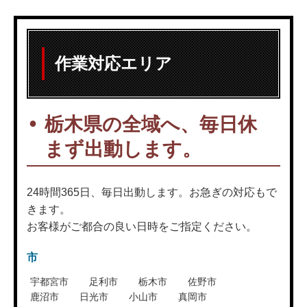
作業対応エリア
栃木県の全域へ、毎日休
まず出動します。
24時間365日、毎日出動します。お急ぎの対応もで
きます。
お客様がご都合の良い日時をご指定ください。
市
宇都宮市
足利市
栃木市
佐野市
鹿沼市
日光市
小山市
真岡市