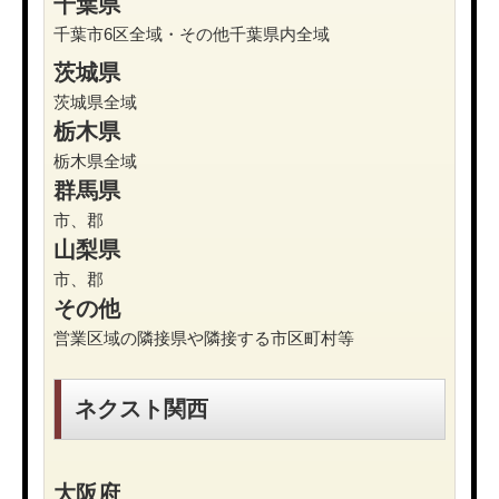
千葉県
千葉市6区全域・その他千葉県内全域
茨城県
茨城県全域
栃木県
栃木県全域
群馬県
市、郡
山梨県
市、郡
その他
営業区域の隣接県や隣接する市区町村等
ネクスト関西
大阪府