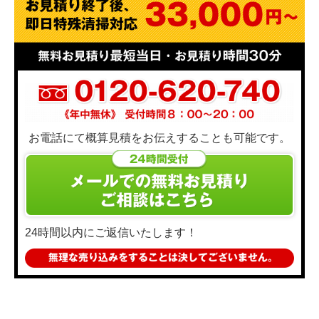
お電話にて概算見積をお伝えすることも可能です。
24時間以内にご返信いたします！