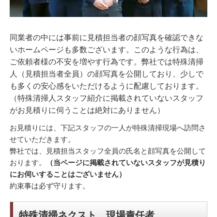
同業者の中には事前に見積担当者の顔写真を確認できな
いホームページも多数ございます。このような行為は、
ご依頼者様の不安を増やす行為です。弊社では特殊清掃
人（見積担当者全員）の顔写真を公開しており、少しで
も多くの安心感をいただけるように配慮しております。
（特殊清掃人スタッフ紹介に掲載されていないスタッフ
がお見積りに伺うことは絶対にありません）
お見積りには、下記スタッフの一人が特殊清掃現場へ訪問さ
せていただきます。
弊社では、見積担当スタッフ全員の氏名と顔写真を公開して
おります。
（当ページに掲載されていないスタッフが見積り
にお伺いすることはございません）
約束事は必ず守ります。
特殊清掃ネクスト 現場責任者