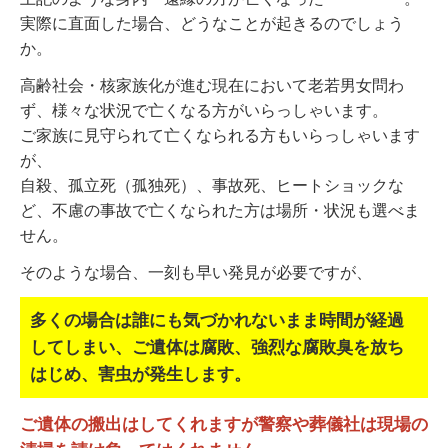
実際に直面した場合、どうなことが起きるのでしょう
か。
高齢社会・核家族化が進む現在において老若男女問わ
ず、様々な状況で亡くなる方がいらっしゃいます。
ご家族に見守られて亡くなられる方もいらっしゃいます
が、
自殺、孤立死（孤独死）、事故死、ヒートショックな
ど、不慮の事故で亡くなられた方は場所・状況も選べま
せん。
そのような場合、一刻も早い発見が必要ですが、
多くの場合は誰にも気づかれないまま時間が経過
してしまい、
ご遺体は腐敗、強烈な腐敗臭を放ち
はじめ、害虫が発生します。
ご遺体の搬出はしてくれますが警察や葬儀社は現場の