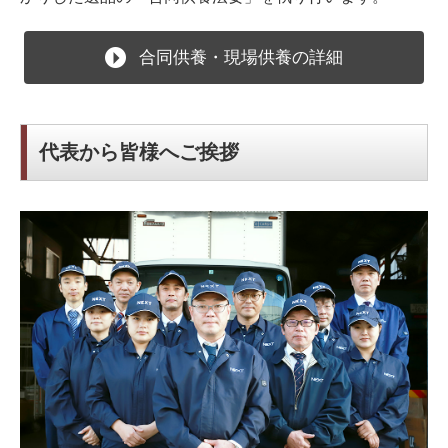
合同供養・現場供養の詳細
代表から皆様へご挨拶