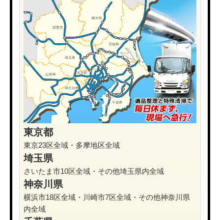
東京都
東京23区全域・多摩地区全域
埼玉県
さいたま市10区全域・その他埼玉県内全域
神奈川県
横浜市18区全域・川崎市7区全域・その他神奈川県
内全域