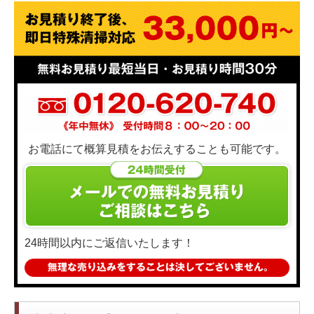
お電話にて概算見積をお伝えすることも可能です。
24時間以内にご返信いたします！