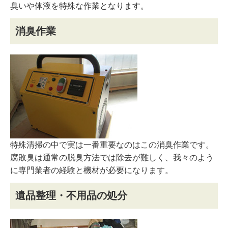
臭いや体液を特殊な作業となります。
消臭作業
特殊清掃の中で実は一番重要なのはこの消臭作業です。
腐敗臭は通常の脱臭方法では除去が難しく、我々のよう
に専門業者の経験と機材が必要になります。
遺品整理・不用品の処分