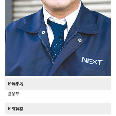
所属部署
営業部
所有資格