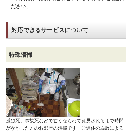
ださい。
対応できるサービスについて
特殊清掃
孤独死、事故死などで亡くなられて発見されるまで時間
がかかった方のお部屋の清掃です。ご遺体の腐敗による