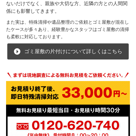
ないだけでなく、親族や大切な方、近隣の方との人間関
係にも影響してきます。
また実は、特殊清掃や遺品整理のご依頼とゴミ屋敷が混在し
たケースが多々あり、経験豊かなスタッフはゴミ屋敷の清掃
も柔軟に対応しております。
ゴミ屋敷の片付けについて詳しくはこちら