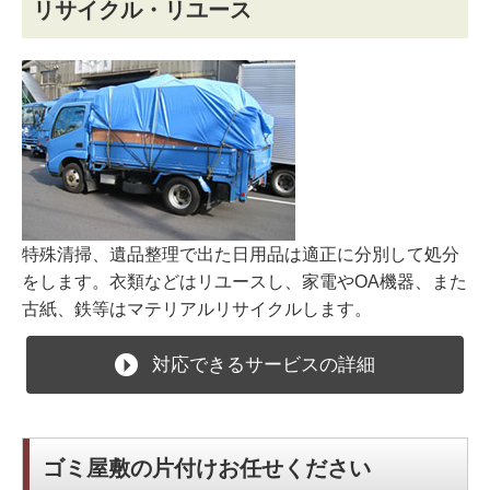
リサイクル・リユース
特殊清掃、遺品整理で出た日用品は適正に分別して処分
をします。衣類などはリユースし、家電やOA機器、また
古紙、鉄等はマテリアルリサイクルします。
対応できるサービスの詳細
ゴミ屋敷の片付けお任せください