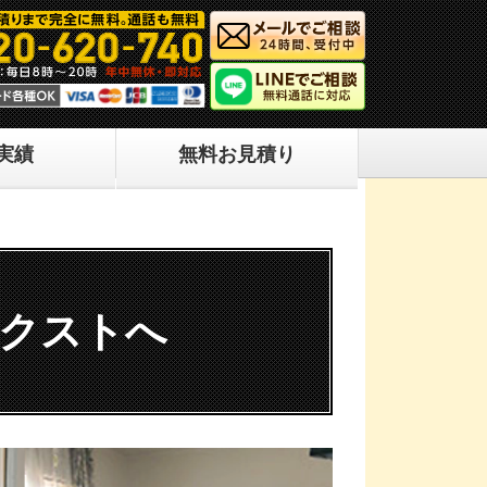
実績
無料お見積り
ネクストへ