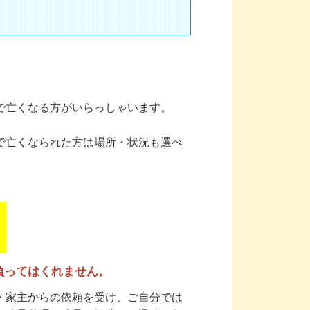
で亡くなる方がいらっしゃいます。
で亡くなられた方は場所・状況も選べ
負ってはくれません。
・家主からの依頼を受け、ご自分では