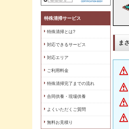
特殊清掃サービス
特殊清掃とは?
ま
対応できるサービス
対応エリア
ご利用料金
特殊清掃完了までの流れ
合同供養・現場供養
よくいただくご質問
無料お見積り