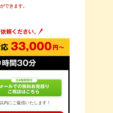
ができます。
間以内にご返信いたします！