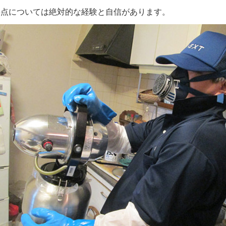
3点については絶対的な経験と自信があります。