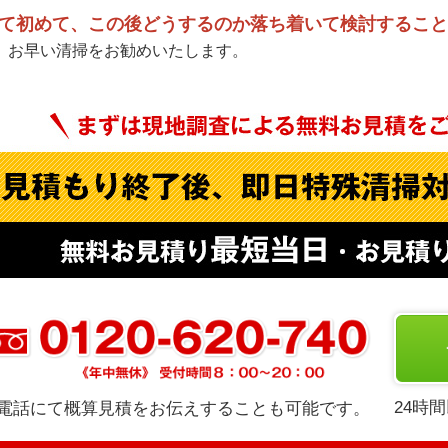
て初めて、この後どうするのか落ち着いて検討すること
、お早い清掃をお勧めいたします。
24時
電話にて概算見積をお伝えすることも可能です。