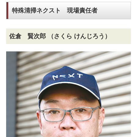
特殊清掃ネクスト 現場責任者
佐倉 賢次郎
（さくら けんじろう）