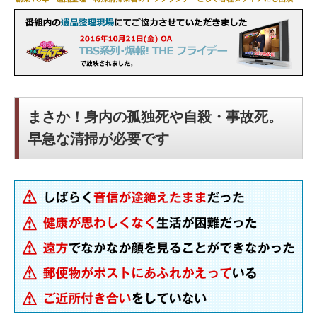
まさか！身内の孤独死や自殺・事故死。
早急な清掃が必要です