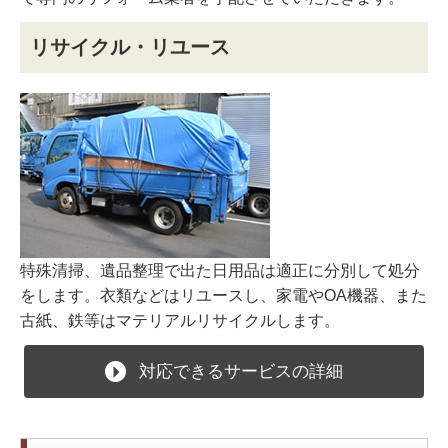
リサイクル・リユース
特殊清掃、遺品整理で出た日用品は適正に分別して処分
をします。衣類などはリユースし、家電やOA機器、また
古紙、鉄等はマテリアルリサイクルします。
対応できるサービスの詳細