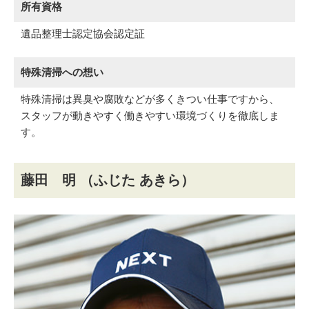
所有資格
遺品整理士認定協会認定証
特殊清掃への想い
特殊清掃は異臭や腐敗などが多くきつい仕事ですから、
スタッフが動きやすく働きやすい環境づくりを徹底しま
す。
藤田 明
（ふじた あきら）