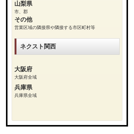
山梨県
市、郡
その他
営業区域の隣接県や隣接する市区町村等
ネクスト関西
大阪府
大阪府全域
兵庫県
兵庫県全域