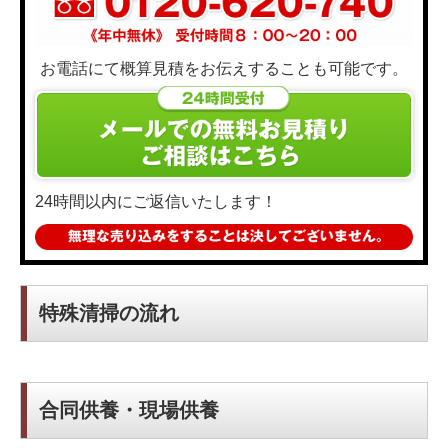
お電話にて概算見積をお伝えすることも可能です。
24時間以内にご返信いたします！
特殊清掃の流れ
合同供養・現場供養