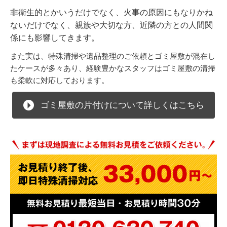
非衛生的とかいうだけでなく、火事の原因にもなりかね
ないだけでなく、親族や大切な方、近隣の方との人間関
係にも影響してきます。
また実は、特殊清掃や遺品整理のご依頼とゴミ屋敷が混在し
たケースが多々あり、経験豊かなスタッフはゴミ屋敷の清掃
も柔軟に対応しております。
ゴミ屋敷の片付けについて詳しくはこちら