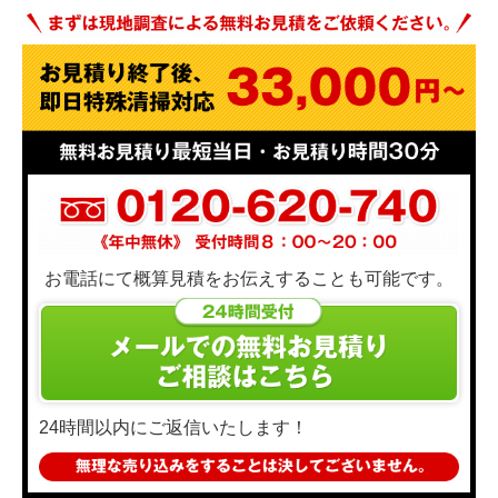
お電話にて概算見積をお伝えすることも可能です。
24時間以内にご返信いたします！