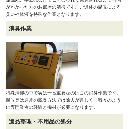
がかかった方のお部屋の清掃です。ご遺体の腐敗による
臭いや体液を特殊な作業となります。
消臭作業
特殊清掃の中で実は一番重要なのはこの消臭作業です。
腐敗臭は通常の脱臭方法では除去が難しく、我々のよう
に専門業者の経験と機材が必要になります。
遺品整理・不用品の処分