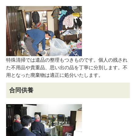
特殊清掃では遺品の整理もつきものです。個人の残され
た不用品や貴重品、思い出の品を丁寧に分別します。不
用となった廃棄物は適正に処分いたします。
合同供養