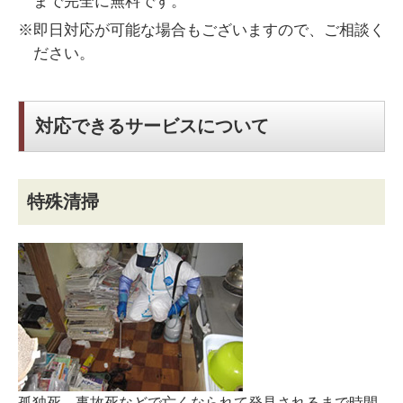
まで完全に無料です。
※即日対応が可能な場合もございますので、ご相談く
ださい。
対応できるサービスについて
特殊清掃
孤独死、事故死などで亡くなられて発見されるまで時間