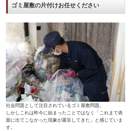
ゴミ屋敷の片付けお任せください
社会問題として注目されているゴミ屋敷問題。
しかしこれは昨今に始まったことではなく「これまで表
面に出てこなかった現象が露呈してきた」と感じていま
す。