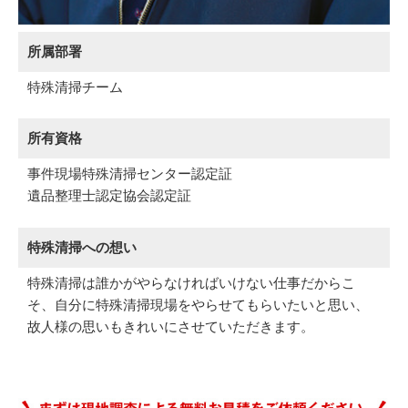
所属部署
特殊清掃チーム
所有資格
事件現場特殊清掃センター認定証
遺品整理士認定協会認定証
特殊清掃への想い
特殊清掃は誰かがやらなければいけない仕事だからこ
そ、自分に特殊清掃現場をやらせてもらいたいと思い、
故人様の思いもきれいにさせていただきます。