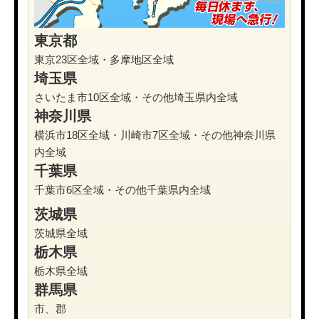
東京都
東京23区全域・多摩地区全域
埼玉県
さいたま市10区全域・その他埼玉県内全域
神奈川県
横浜市18区全域・川崎市7区全域・その他神奈川県
内全域
千葉県
千葉市6区全域・その他千葉県内全域
茨城県
茨城県全域
栃木県
栃木県全域
群馬県
市、郡