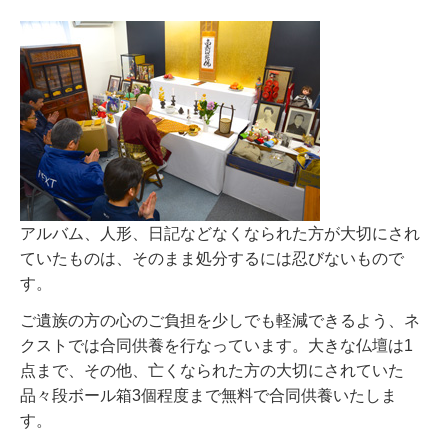
アルバム、人形、日記などなくなられた方が大切にされ
ていたものは、そのまま処分するには忍びないもので
す。
ご遺族の方の心のご負担を少しでも軽減できるよう、ネ
クストでは合同供養を行なっています。大きな仏壇は1
点まで、その他、亡くなられた方の大切にされていた
品々段ボール箱3個程度まで無料で合同供養いたしま
す。