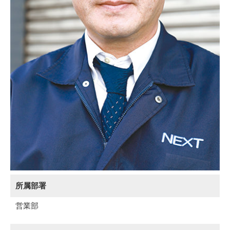
所属部署
営業部