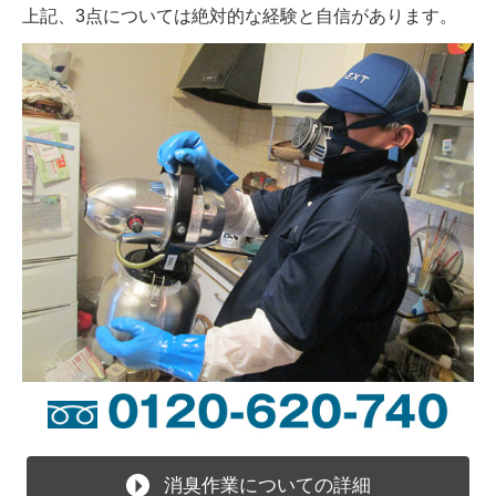
上記、3点については絶対的な経験と自信があります。
消臭作業についての詳細