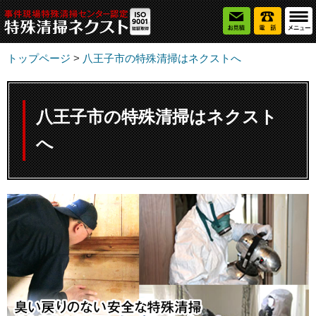
トップページ
>
八王子市の特殊清掃はネクストへ
八王子市の特殊清掃はネクスト
へ