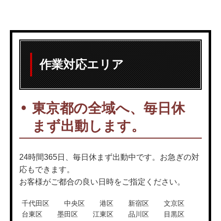
作業対応エリア
東京都の全域へ、毎日休
まず出動します。
24時間365日、毎日休まず出動中です。お急ぎの対
応もできます。
お客様がご都合の良い日時をご指定ください。
千代田区
中央区
港区
新宿区
文京区
台東区
墨田区
江東区
品川区
目黒区