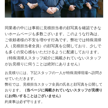
同業者の中には事前に見積担当者の顔写真を確認できな
いホームページも多数ございます。このような行為は、
ご依頼者様の不安を増やす行為です。弊社では特殊清掃
人（見積担当者全員）の顔写真を公開しており、少しで
も多くの安心感をいただけるように配慮しております。
（特殊清掃人スタッフ紹介に掲載されていないスタッフ
がお見積りに伺うことは絶対にありません）
お見積りには、下記スタッフの一人が特殊清掃現場へ訪問さ
せていただきます。
弊社では、見積担当スタッフ全員の氏名と顔写真を公開して
おります。
（当ページに掲載されていないスタッフが見積り
にお伺いすることはございません）
約束事は必ず守ります。