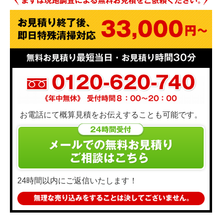
お電話にて概算見積をお伝えすることも可能です。
24時間以内にご返信いたします！