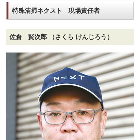
特殊清掃ネクスト 現場責任者
佐倉 賢次郎
（さくら けんじろう）