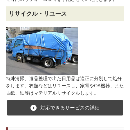
リサイクル・リユース
特殊清掃、遺品整理で出た日用品は適正に分別して処分
をします。衣類などはリユースし、家電やOA機器、また
古紙、鉄等はマテリアルリサイクルします。
対応できるサービスの詳細