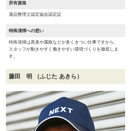
所有資格
遺品整理士認定協会認定証
特殊清掃への想い
特殊清掃は異臭や腐敗などが多くきつい仕事ですから、
スタッフが動きやすく働きやすい環境づくりを徹底しま
す。
藤田 明
（ふじた あきら）