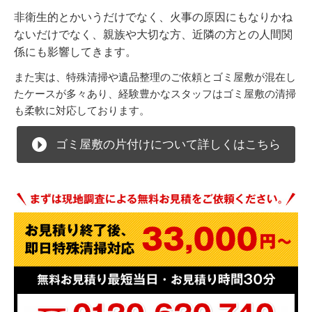
非衛生的とかいうだけでなく、火事の原因にもなりかね
ないだけでなく、親族や大切な方、近隣の方との人間関
係にも影響してきます。
また実は、特殊清掃や遺品整理のご依頼とゴミ屋敷が混在し
たケースが多々あり、経験豊かなスタッフはゴミ屋敷の清掃
も柔軟に対応しております。
ゴミ屋敷の片付けについて詳しくはこちら