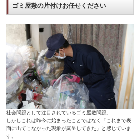
ゴミ屋敷の片付けお任せください
社会問題として注目されているゴミ屋敷問題。
しかしこれは昨今に始まったことではなく「これまで表
面に出てこなかった現象が露呈してきた」と感じていま
す。