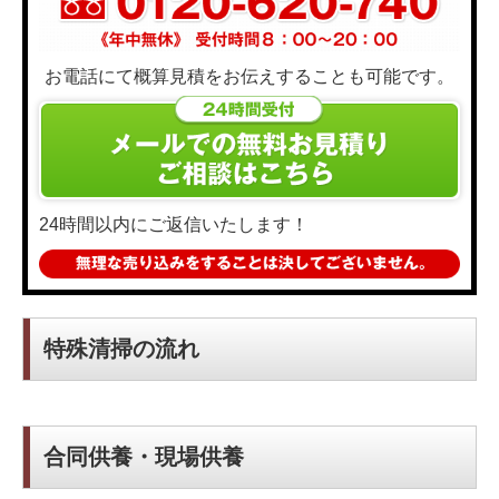
お電話にて概算見積をお伝えすることも可能です。
24時間以内にご返信いたします！
特殊清掃の流れ
合同供養・現場供養