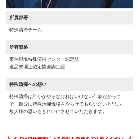
所属部署
特殊清掃チーム
所有資格
事件現場特殊清掃センター認定証
遺品整理士認定協会認定証
特殊清掃への想い
特殊清掃は誰かがやらなければいけない仕事だからこ
そ、自分に特殊清掃現場をやらせてもらいたいと思い、
故人様の思いもきれいにさせていただきます。