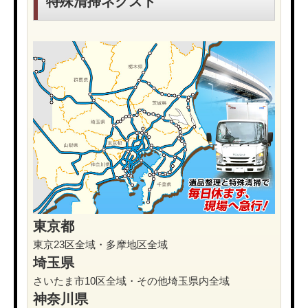
特殊清掃ネクスト
東京都
東京23区全域・多摩地区全域
埼玉県
さいたま市10区全域・その他埼玉県内全域
神奈川県