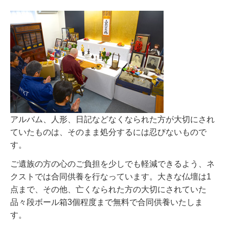
アルバム、人形、日記などなくなられた方が大切にされ
ていたものは、そのまま処分するには忍びないもので
す。
ご遺族の方の心のご負担を少しでも軽減できるよう、ネ
クストでは合同供養を行なっています。大きな仏壇は1
点まで、その他、亡くなられた方の大切にされていた
品々段ボール箱3個程度まで無料で合同供養いたしま
す。