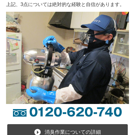
上記、3点については絶対的な経験と自信があります。
消臭作業についての詳細