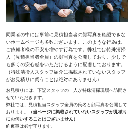
同業者の中には事前に見積担当者の顔写真を確認できな
いホームページも多数ございます。このような行為は、
ご依頼者様の不安を増やす行為です。弊社では特殊清掃
人（見積担当者全員）の顔写真を公開しており、少しで
も多くの安心感をいただけるように配慮しております。
（特殊清掃人スタッフ紹介に掲載されていないスタッフ
がお見積りに伺うことは絶対にありません）
お見積りには、下記スタッフの一人が特殊清掃現場へ訪問さ
せていただきます。
弊社では、見積担当スタッフ全員の氏名と顔写真を公開して
おります。
（当ページに掲載されていないスタッフが見積り
にお伺いすることはございません）
約束事は必ず守ります。