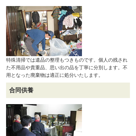
特殊清掃では遺品の整理もつきものです。個人の残され
た不用品や貴重品、思い出の品を丁寧に分別します。不
用となった廃棄物は適正に処分いたします。
合同供養