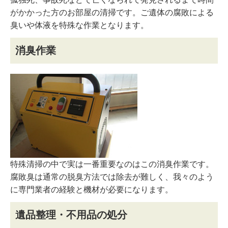
がかかった方のお部屋の清掃です。ご遺体の腐敗による
臭いや体液を特殊な作業となります。
消臭作業
特殊清掃の中で実は一番重要なのはこの消臭作業です。
腐敗臭は通常の脱臭方法では除去が難しく、我々のよう
に専門業者の経験と機材が必要になります。
遺品整理・不用品の処分