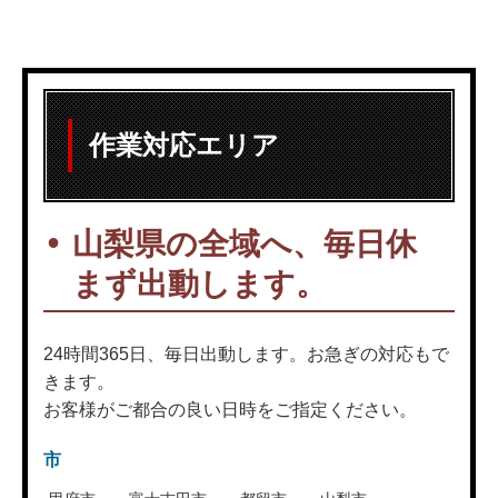
作業対応エリア
山梨県の全域へ、毎日休
まず出動します。
24時間365日、毎日出動します。お急ぎの対応もで
きます。
お客様がご都合の良い日時をご指定ください。
市