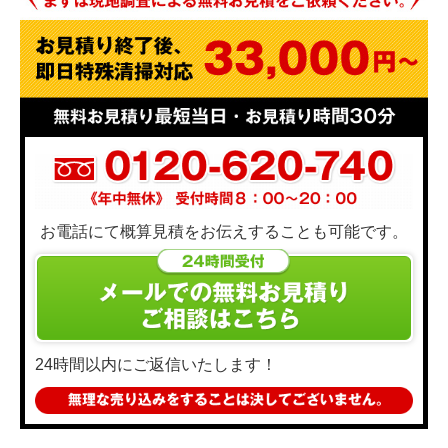
お電話にて概算見積をお伝えすることも可能です。
24時間以内にご返信いたします！