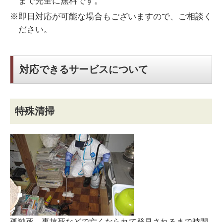
まで完全に無料です。
※即日対応が可能な場合もございますので、ご相談く
ださい。
対応できるサービスについて
特殊清掃
孤独死、事故死などで亡くなられて発見されるまで時間