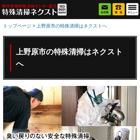
トップページ
>
上野原市の特殊清掃はネクストへ
上野原市の特殊清掃はネクスト
へ