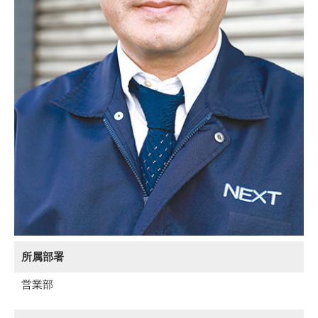
所属部署
営業部