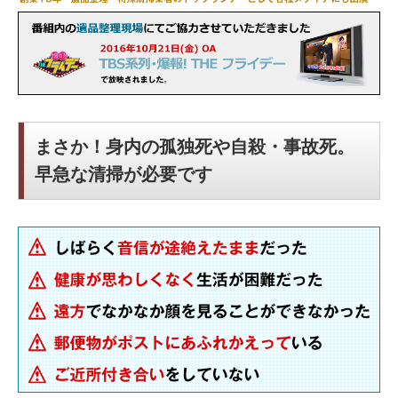
まさか！身内の孤独死や自殺・事故死。
早急な清掃が必要です