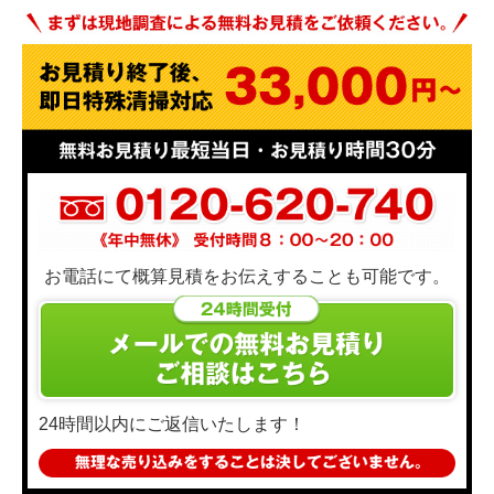
お電話にて概算見積をお伝えすることも可能です。
24時間以内にご返信いたします！