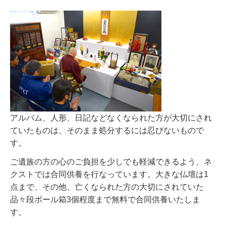
アルバム、人形、日記などなくなられた方が大切にされ
ていたものは、そのまま処分するには忍びないもので
す。
ご遺族の方の心のご負担を少しでも軽減できるよう、ネ
クストでは合同供養を行なっています。大きな仏壇は1
点まで、その他、亡くなられた方の大切にされていた
品々段ボール箱3個程度まで無料で合同供養いたしま
す。