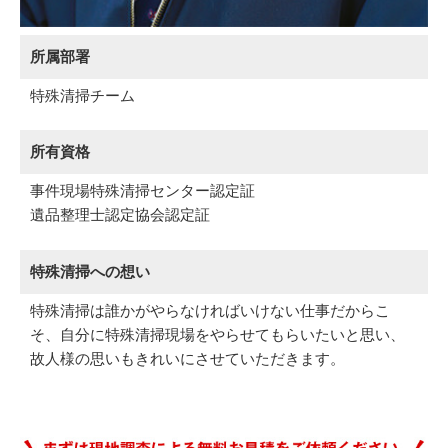
所属部署
特殊清掃チーム
所有資格
事件現場特殊清掃センター認定証
遺品整理士認定協会認定証
特殊清掃への想い
特殊清掃は誰かがやらなければいけない仕事だからこ
そ、自分に特殊清掃現場をやらせてもらいたいと思い、
故人様の思いもきれいにさせていただきます。