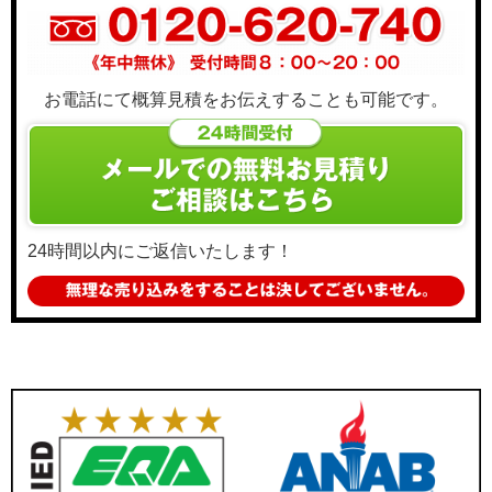
お電話にて概算見積をお伝えすることも可能です。
24時間以内にご返信いたします！