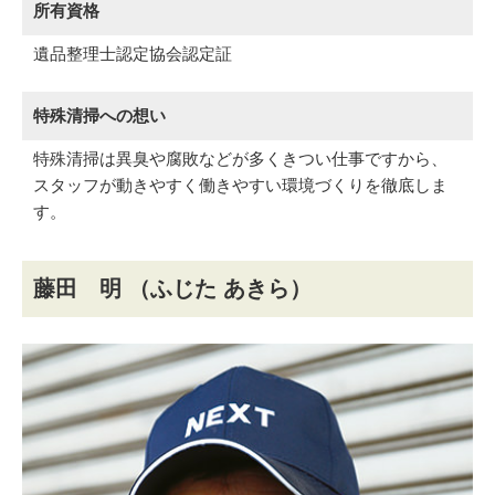
所有資格
遺品整理士認定協会認定証
特殊清掃への想い
特殊清掃は異臭や腐敗などが多くきつい仕事ですから、
スタッフが動きやすく働きやすい環境づくりを徹底しま
す。
藤田 明
（ふじた あきら）