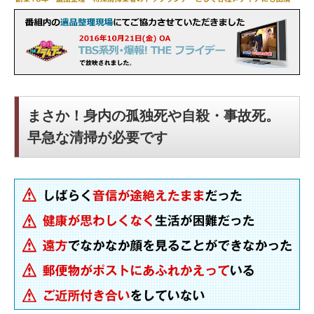
まさか！身内の孤独死や自殺・事故死。
早急な清掃が必要です