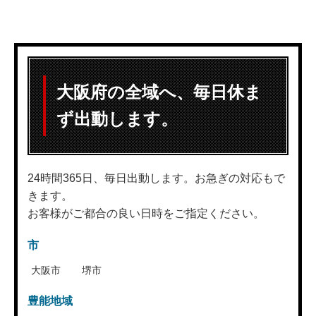
大阪府の全域へ、毎日休ま
ず出動します。
24時間365日、毎日出動します。お急ぎの対応もで
きます。
お客様がご都合の良い日時をご指定ください。
市
大阪市
堺市
豊能地域