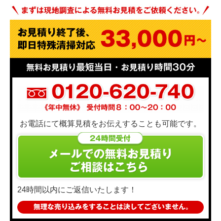
お電話にて概算見積をお伝えすることも可能です。
24時間以内にご返信いたします！