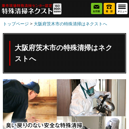
トップページ
>
大阪府茨木市の特殊清掃はネクストへ
大阪府茨木市の特殊清掃はネク
ストへ