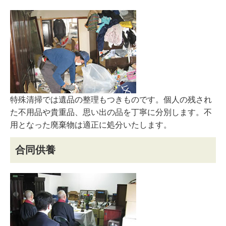
特殊清掃では遺品の整理もつきものです。個人の残され
た不用品や貴重品、思い出の品を丁寧に分別します。不
用となった廃棄物は適正に処分いたします。
合同供養