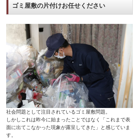
ゴミ屋敷の片付けお任せください
社会問題として注目されているゴミ屋敷問題。
しかしこれは昨今に始まったことではなく「これまで表
面に出てこなかった現象が露呈してきた」と感じていま
す。