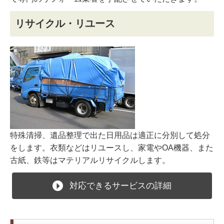
リサイクル・リユース
特殊清掃、遺品整理で出た日用品は適正に分別して処分
をします。衣類などはリユースし、家電やOA機器、また
古紙、鉄等はマテリアルリサイクルします。
対応できるサービスの詳細