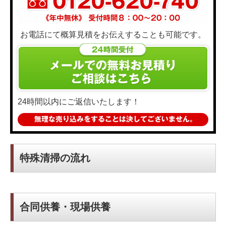
お電話にて概算見積をお伝えすることも可能です。
24時間以内にご返信いたします！
特殊清掃の流れ
合同供養・現場供養