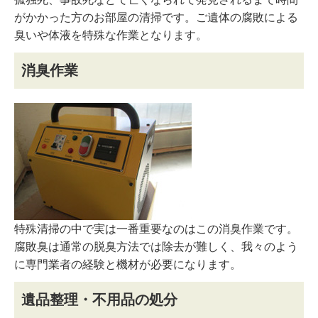
がかかった方のお部屋の清掃です。ご遺体の腐敗による
臭いや体液を特殊な作業となります。
消臭作業
特殊清掃の中で実は一番重要なのはこの消臭作業です。
腐敗臭は通常の脱臭方法では除去が難しく、我々のよう
に専門業者の経験と機材が必要になります。
遺品整理・不用品の処分