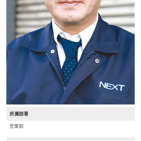
所属部署
営業部