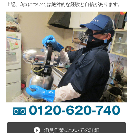
上記、3点については絶対的な経験と自信があります。
消臭作業についての詳細