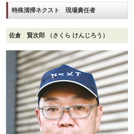
特殊清掃ネクスト 現場責任者
佐倉 賢次郎
（さくら けんじろう）