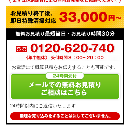
お電話にて概算見積をお伝えすることも可能です。
24時間以内にご返信いたします！