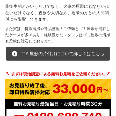
非衛生的とかいうだけでなく、火事の原因にもなりかね
ないだけでなく、親族や大切な方、近隣の方との人間関
係にも影響してきます。
また実は、特殊清掃や遺品整理のご依頼とゴミ屋敷が混在し
たケースが多々あり、経験豊かなスタッフはゴミ屋敷の清掃
も柔軟に対応しております。
ゴミ屋敷の片付けについて詳しくはこちら