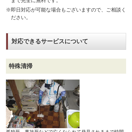
まで完全に無料です。
※即日対応が可能な場合もございますので、ご相談く
ださい。
対応できるサービスについて
特殊清掃
孤独死、事故死などで亡くなられて発見されるまで時間