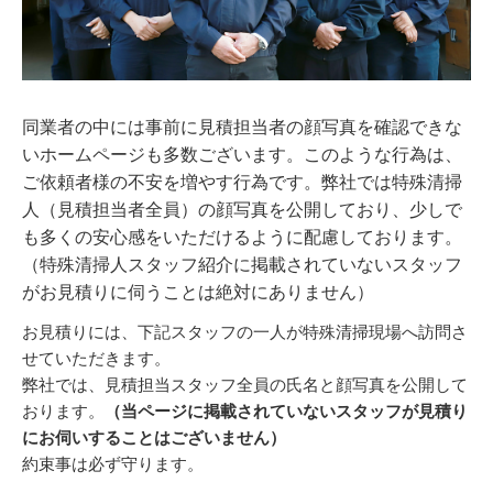
同業者の中には事前に見積担当者の顔写真を確認できな
いホームページも多数ございます。このような行為は、
ご依頼者様の不安を増やす行為です。弊社では特殊清掃
人（見積担当者全員）の顔写真を公開しており、少しで
も多くの安心感をいただけるように配慮しております。
（特殊清掃人スタッフ紹介に掲載されていないスタッフ
がお見積りに伺うことは絶対にありません）
お見積りには、下記スタッフの一人が特殊清掃現場へ訪問さ
せていただきます。
弊社では、見積担当スタッフ全員の氏名と顔写真を公開して
おります。
（当ページに掲載されていないスタッフが見積り
にお伺いすることはございません）
約束事は必ず守ります。