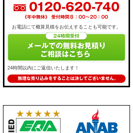
お電話にて概算見積をお伝えすることも可能です。
24時間以内にご返信いたします！