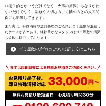
非衛生的とかいうだけでなく、火事の原因にもなりかね
ないだけでなく、親族や大切な方、近隣の方との人間関
係にも影響してきます。
また実は、特殊清掃や遺品整理のご依頼とゴミ屋敷が混在し
たケースが多々あり、経験豊かなスタッフはゴミ屋敷の清掃
も柔軟に対応しております。
ゴミ屋敷の片付けについて詳しくはこちら