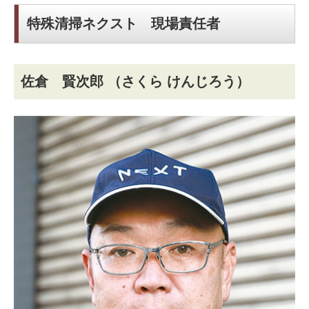
特殊清掃ネクスト 現場責任者
佐倉 賢次郎
（さくら けんじろう）