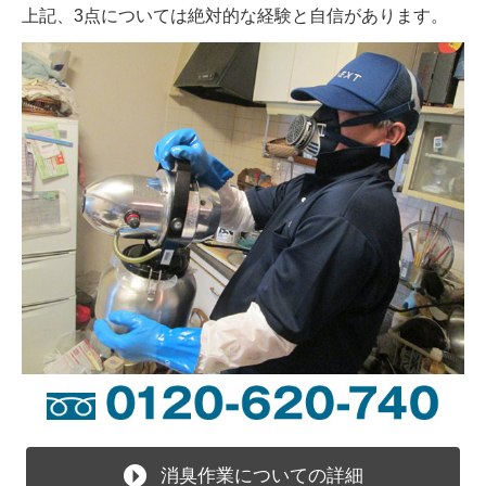
上記、3点については絶対的な経験と自信があります。
消臭作業についての詳細