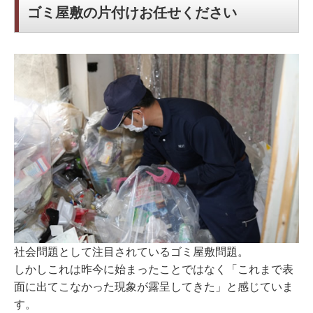
ゴミ屋敷の片付けお任せください
社会問題として注目されているゴミ屋敷問題。
しかしこれは昨今に始まったことではなく「これまで表
面に出てこなかった現象が露呈してきた」と感じていま
す。