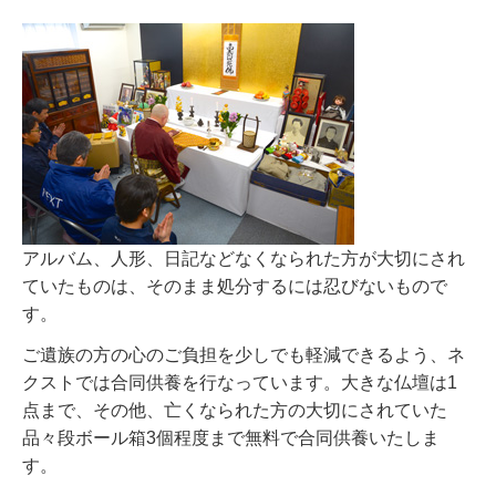
アルバム、人形、日記などなくなられた方が大切にされ
ていたものは、そのまま処分するには忍びないもので
す。
ご遺族の方の心のご負担を少しでも軽減できるよう、ネ
クストでは合同供養を行なっています。大きな仏壇は1
点まで、その他、亡くなられた方の大切にされていた
品々段ボール箱3個程度まで無料で合同供養いたしま
す。