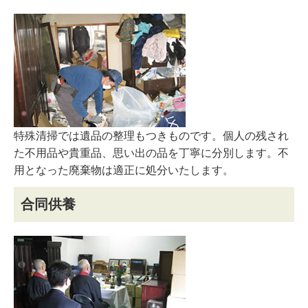
特殊清掃では遺品の整理もつきものです。個人の残され
た不用品や貴重品、思い出の品を丁寧に分別します。不
用となった廃棄物は適正に処分いたします。
合同供養