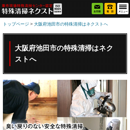
トップページ
>
大阪府池田市の特殊清掃はネクストへ
大阪府池田市の特殊清掃はネク
ストへ