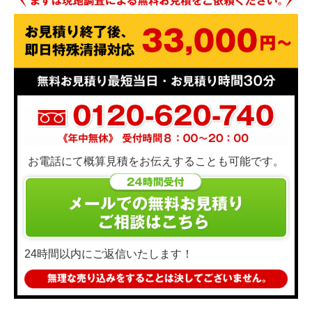
お電話にて概算見積をお伝えすることも可能です。
24時間以内にご返信いたします！