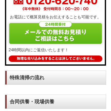
お電話にて概算見積をお伝えすることも可能です。
24時間以内にご返信いたします！
特殊清掃の流れ
合同供養・現場供養