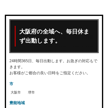
大阪府の全域へ、毎日休ま
ず出動します。
24時間365日、毎日出動します。お急ぎの対応もで
きます。
お客様がご都合の良い日時をご指定ください。
市
大阪市
堺市
豊能地域