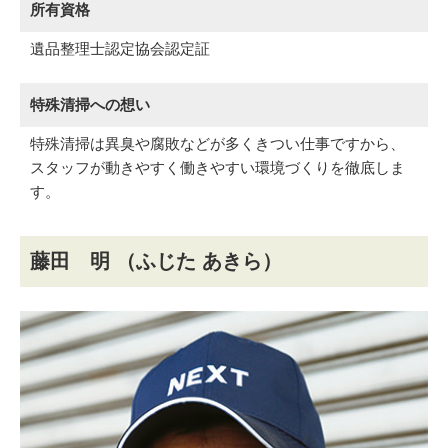
所有資格
遺品整理士認定協会認定証
特殊清掃への想い
特殊清掃は異臭や腐敗などが多くきつい仕事ですから、
スタッフが動きやすく働きやすい環境づくりを徹底しま
す。
藤田 明
（ふじた あきら）