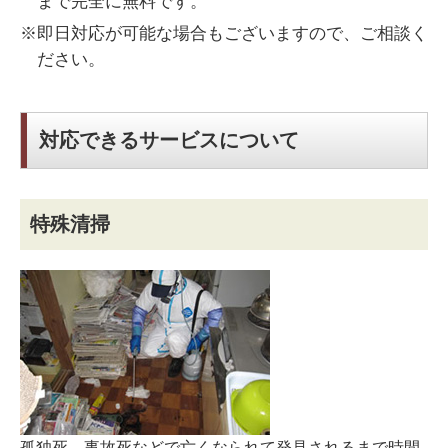
まで完全に無料です。
※即日対応が可能な場合もございますので、ご相談く
ださい。
対応できるサービスについて
特殊清掃
孤独死、事故死などで亡くなられて発見されるまで時間