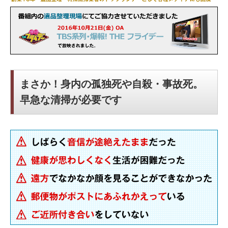
まさか！身内の孤独死や自殺・事故死。
早急な清掃が必要です