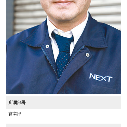
所属部署
営業部