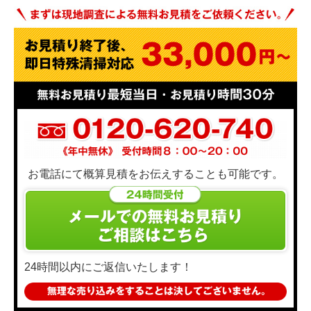
お電話にて概算見積をお伝えすることも可能です。
24時間以内にご返信いたします！