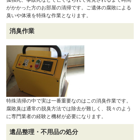
がかかった方のお部屋の清掃です。ご遺体の腐敗による
臭いや体液を特殊な作業となります。
消臭作業
特殊清掃の中で実は一番重要なのはこの消臭作業です。
腐敗臭は通常の脱臭方法では除去が難しく、我々のよう
に専門業者の経験と機材が必要になります。
遺品整理・不用品の処分