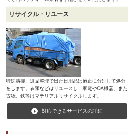
リサイクル・リユース
特殊清掃、遺品整理で出た日用品は適正に分別して処分
をします。衣類などはリユースし、家電やOA機器、また
古紙、鉄等はマテリアルリサイクルします。
対応できるサービスの詳細