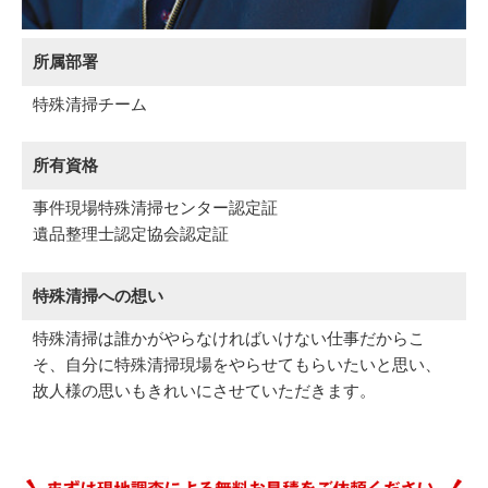
所属部署
特殊清掃チーム
所有資格
事件現場特殊清掃センター認定証
遺品整理士認定協会認定証
特殊清掃への想い
特殊清掃は誰かがやらなければいけない仕事だからこ
そ、自分に特殊清掃現場をやらせてもらいたいと思い、
故人様の思いもきれいにさせていただきます。