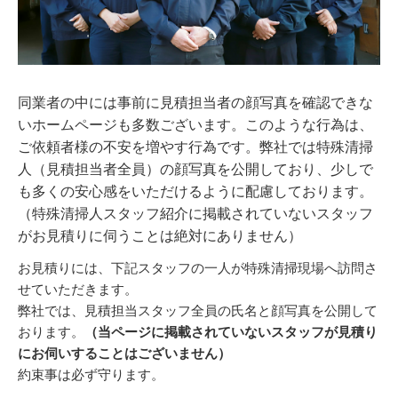
同業者の中には事前に見積担当者の顔写真を確認できな
いホームページも多数ございます。このような行為は、
ご依頼者様の不安を増やす行為です。弊社では特殊清掃
人（見積担当者全員）の顔写真を公開しており、少しで
も多くの安心感をいただけるように配慮しております。
（特殊清掃人スタッフ紹介に掲載されていないスタッフ
がお見積りに伺うことは絶対にありません）
お見積りには、下記スタッフの一人が特殊清掃現場へ訪問さ
せていただきます。
弊社では、見積担当スタッフ全員の氏名と顔写真を公開して
おります。
（当ページに掲載されていないスタッフが見積り
にお伺いすることはございません）
約束事は必ず守ります。