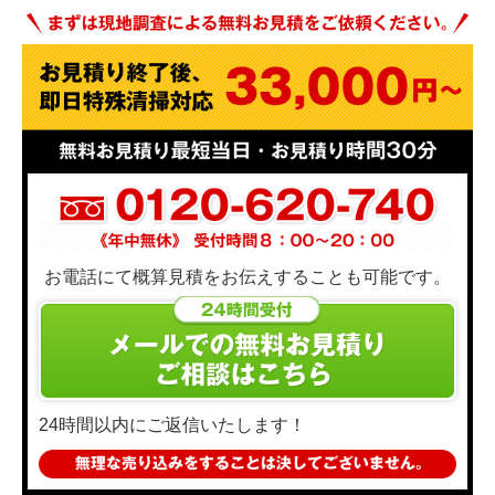
お電話にて概算見積をお伝えすることも可能です。
24時間以内にご返信いたします！