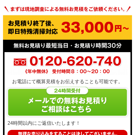
お電話にて概算見積をお伝えすることも可能です。
24時間以内にご返信いたします！