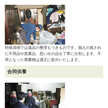
特殊清掃では遺品の整理もつきものです。個人の残され
た不用品や貴重品、思い出の品を丁寧に分別します。不
用となった廃棄物は適正に処分いたします。
合同供養