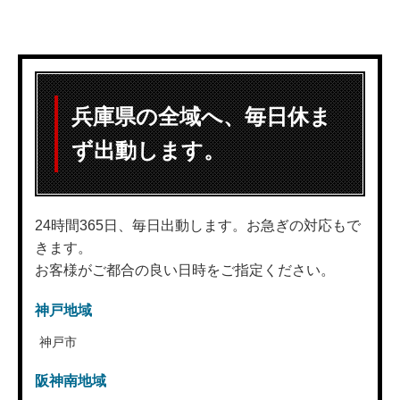
兵庫県の全域へ、毎日休ま
ず出動します。
24時間365日、毎日出動します。お急ぎの対応もで
きます。
お客様がご都合の良い日時をご指定ください。
神戸地域
神戸市
阪神南地域