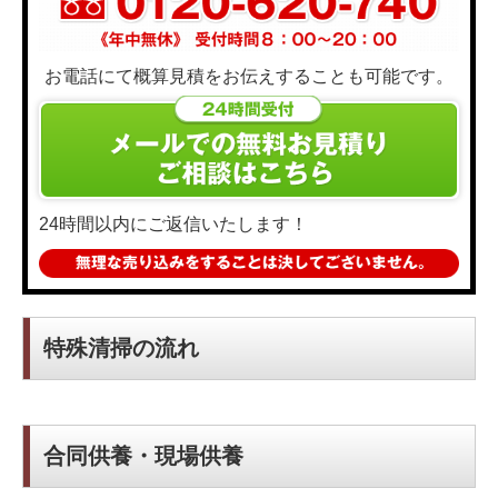
お電話にて概算見積をお伝えすることも可能です。
24時間以内にご返信いたします！
特殊清掃の流れ
合同供養・現場供養