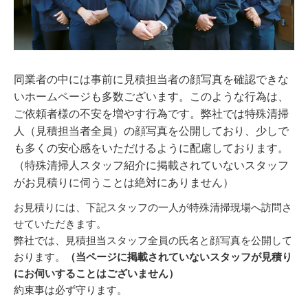
同業者の中には事前に見積担当者の顔写真を確認できな
いホームページも多数ございます。このような行為は、
ご依頼者様の不安を増やす行為です。弊社では特殊清掃
人（見積担当者全員）の顔写真を公開しており、少しで
も多くの安心感をいただけるように配慮しております。
（特殊清掃人スタッフ紹介に掲載されていないスタッフ
がお見積りに伺うことは絶対にありません）
お見積りには、下記スタッフの一人が特殊清掃現場へ訪問さ
せていただきます。
弊社では、見積担当スタッフ全員の氏名と顔写真を公開して
おります。
（当ページに掲載されていないスタッフが見積り
にお伺いすることはございません）
約束事は必ず守ります。