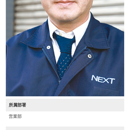
所属部署
営業部