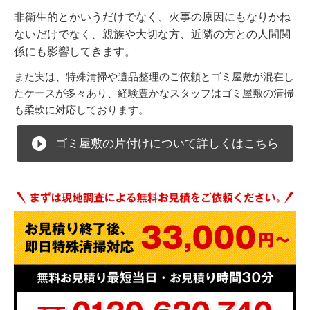
非衛生的とかいうだけでなく、火事の原因にもなりかね
ないだけでなく、親族や大切な方、近隣の方との人間関
係にも影響してきます。
また実は、特殊清掃や遺品整理のご依頼とゴミ屋敷が混在し
たケースが多々あり、経験豊かなスタッフはゴミ屋敷の清掃
も柔軟に対応しております。
ゴミ屋敷の片付けについて詳しくはこちら