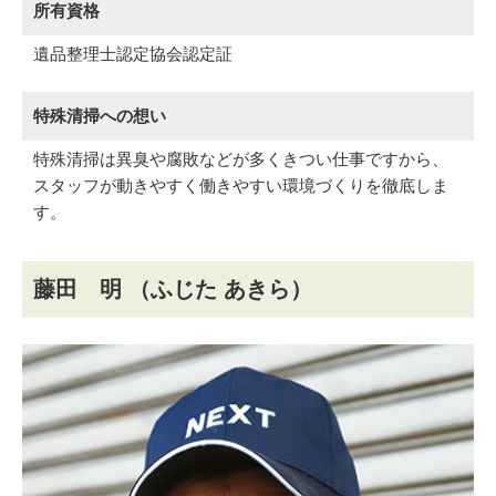
所有資格
遺品整理士認定協会認定証
特殊清掃への想い
特殊清掃は異臭や腐敗などが多くきつい仕事ですから、
スタッフが動きやすく働きやすい環境づくりを徹底しま
す。
藤田 明
（ふじた あきら）