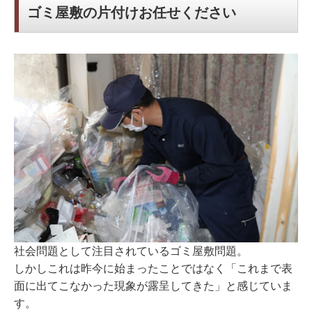
ゴミ屋敷の片付けお任せください
社会問題として注目されているゴミ屋敷問題。
しかしこれは昨今に始まったことではなく「これまで表
面に出てこなかった現象が露呈してきた」と感じていま
す。