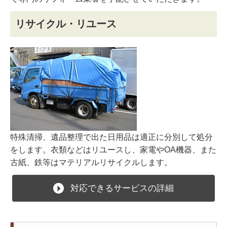
リサイクル・リユース
特殊清掃、遺品整理で出た日用品は適正に分別して処分
をします。衣類などはリユースし、家電やOA機器、また
古紙、鉄等はマテリアルリサイクルします。
対応できるサービスの詳細