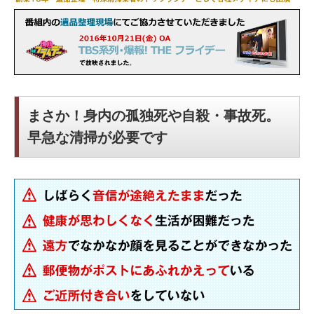
まさか！身内の孤独死や自殺・事故死。
早急な清掃が必要です