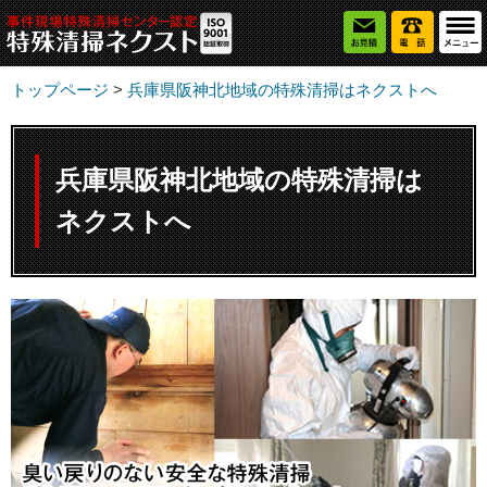
トップページ
>
兵庫県阪神北地域の特殊清掃はネクストへ
兵庫県阪神北地域の特殊清掃は
ネクストへ