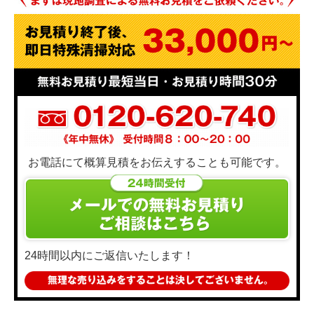
お電話にて概算見積をお伝えすることも可能です。
24時間以内にご返信いたします！