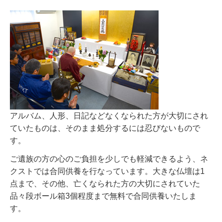
アルバム、人形、日記などなくなられた方が大切にされ
ていたものは、そのまま処分するには忍びないもので
す。
ご遺族の方の心のご負担を少しでも軽減できるよう、ネ
クストでは合同供養を行なっています。大きな仏壇は1
点まで、その他、亡くなられた方の大切にされていた
品々段ボール箱3個程度まで無料で合同供養いたしま
す。