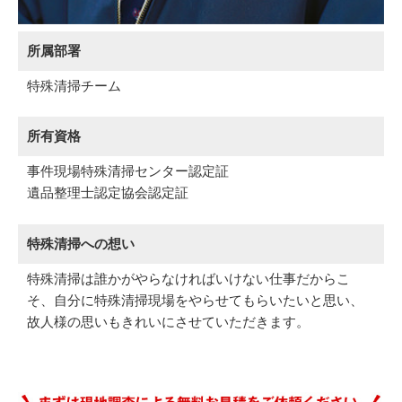
所属部署
特殊清掃チーム
所有資格
事件現場特殊清掃センター認定証
遺品整理士認定協会認定証
特殊清掃への想い
特殊清掃は誰かがやらなければいけない仕事だからこ
そ、自分に特殊清掃現場をやらせてもらいたいと思い、
故人様の思いもきれいにさせていただきます。