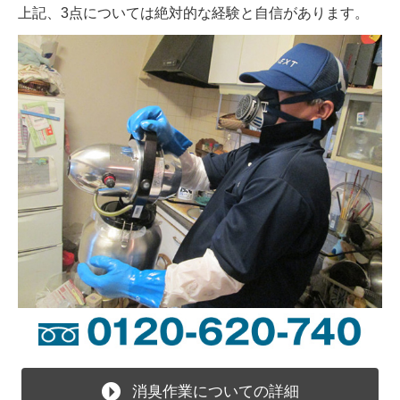
上記、3点については絶対的な経験と自信があります。
消臭作業についての詳細