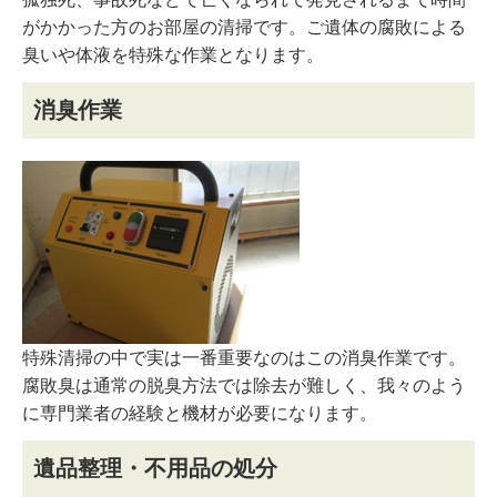
がかかった方のお部屋の清掃です。ご遺体の腐敗による
臭いや体液を特殊な作業となります。
消臭作業
特殊清掃の中で実は一番重要なのはこの消臭作業です。
腐敗臭は通常の脱臭方法では除去が難しく、我々のよう
に専門業者の経験と機材が必要になります。
遺品整理・不用品の処分