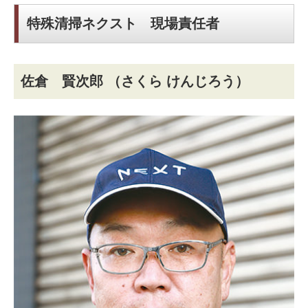
特殊清掃ネクスト 現場責任者
佐倉 賢次郎
（さくら けんじろう）