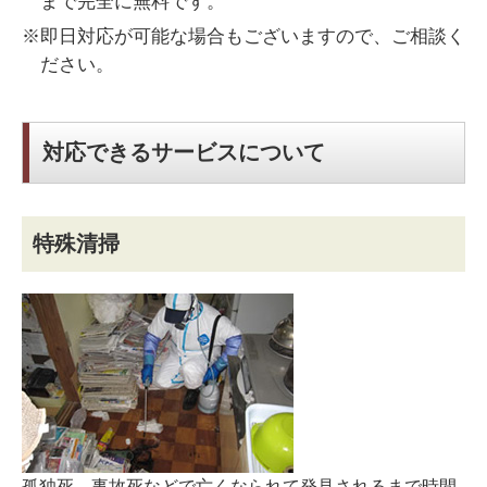
まで完全に無料です。
※即日対応が可能な場合もございますので、ご相談く
ださい。
対応できるサービスについて
特殊清掃
孤独死、事故死などで亡くなられて発見されるまで時間